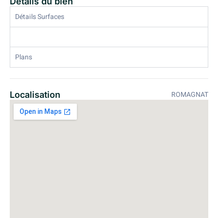
Détails du bien
Détails Surfaces
Plans
Localisation
ROMAGNAT