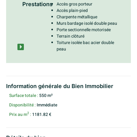
Prestations
Accès gros porteur
Accès plain-pied
Charpente métallique
Murs bardage isolé double peau
Porte sectionnelle motorisée
Terrain clôturé
Toiture isolée bac acier double
peau
Information générale du Bien Immobilier
Surface totale :
550 m²
Disponibilité :
Immédiate
2
Prix au m
:
1181.82 €