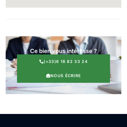
Ce bien vous intéresse ?
(+33)6 16 82 33 24
NOUS ÉCRIRE