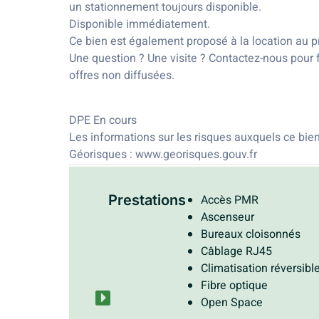
un stationnement toujours disponible.
Disponible immédiatement.
Ce bien est également proposé à la location au 
Une question ? Une visite ? Contactez-nous pour f
offres non diffusées.
DPE En cours
Les informations sur les risques auxquels ce bien
Géorisques : www.georisques.gouv.fr
Prestations
Accès PMR
Ascenseur
Bureaux cloisonnés
Câblage RJ45
Climatisation réversibl
Fibre optique
Open Space