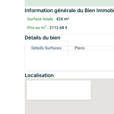
Information générale du Bien Immobi
Surface totale :
426 m²
2
Prix au m
:
2112.68 €
Détails du bien
Détails Surfaces
Plans
Localisation