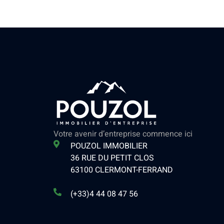
Votre avenir d’entreprise commence ici
POUZOL IMMOBILIER
36 RUE DU PETIT CLOS
63100 CLERMONT-FERRAND
(+33)4 44 08 47 56