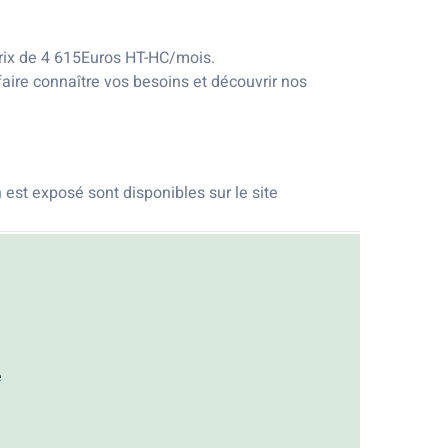
prix de 4 615Euros HT-HC/mois.
aire connaître vos besoins et découvrir nos
 est exposé sont disponibles sur le site
e