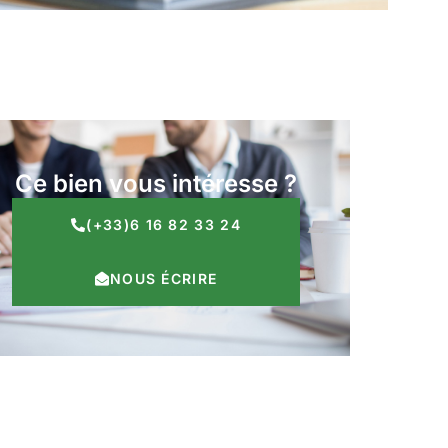
Ce bien vous intéresse ?
(+33)6 16 82 33 24
NOUS ÉCRIRE