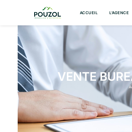
ACCUEIL
L’AGENCE
VENTE BURE
A