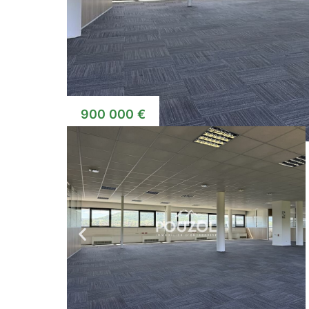
900 000 €