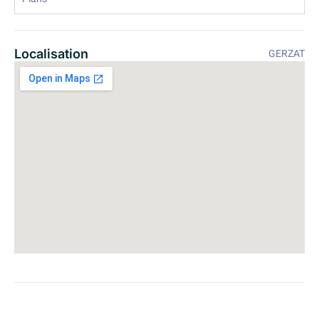
Localisation
GERZAT