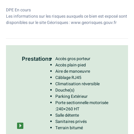
DPE En cours
Les informations sur les risques auxquels ce bien est exposé sont
disponibles sur le site Géorisques : www.georisques.gouv.fr
Prestations
Accès gros porteur
Accès plain-pied
Aire de manoeuvre
Câblage RJ45
Climatisation réversible
Douche(s)
Parking Extérieur
Porte sectionnelle motorisée
:240×260 HT
Salle détente
Sanitaires privés
Terrain bitumé