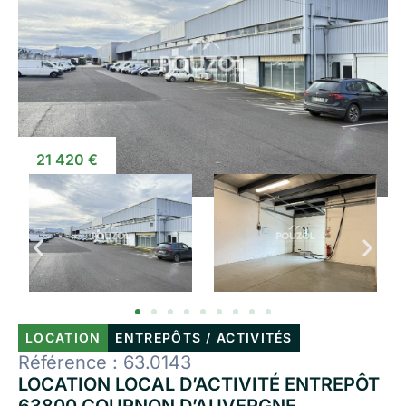
21 420 €
LOCATION
ENTREPÔTS / ACTIVITÉS
Référence : 63.0143
LOCATION LOCAL D’ACTIVITÉ ENTREPÔT