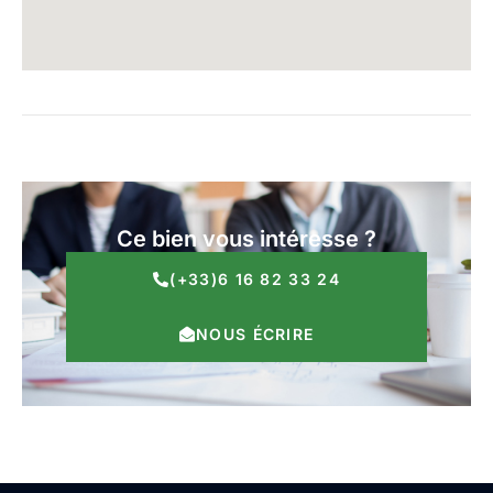
Ce bien vous intéresse ?
(+33)6 16 82 33 24
NOUS ÉCRIRE