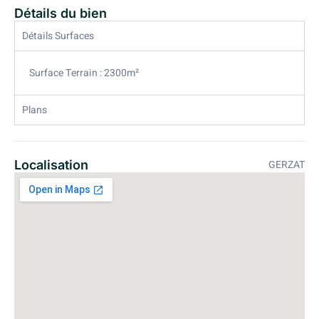
Détails du bien
Détails Surfaces
Surface Terrain : 2300m²
Plans
Localisation
GERZAT