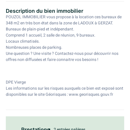
Description du bien immobilier
POUZOL IMMOBILIER vous propose à la location ces bureaux de
348 m2 en très bon état dans la zone de LADOUX à GERZAT.
Bureaux de plain-pied et indépendant.
Comprend 1 accueil, 2 salle de réunion, 9 bureaux.
Locaux climatisés.
Nombreuses places de parking.
Une question ? Une visite ? Contactez-nous pour découvrir nos
offres non diffusées et faire connaitre vos besoins !
DPE Vierge
Les informations sur les risques auxquels ce bien est exposé sont
disponibles sur le site Géorisques : www.georisques.gouv.fr
Prestations
2 entrées palières