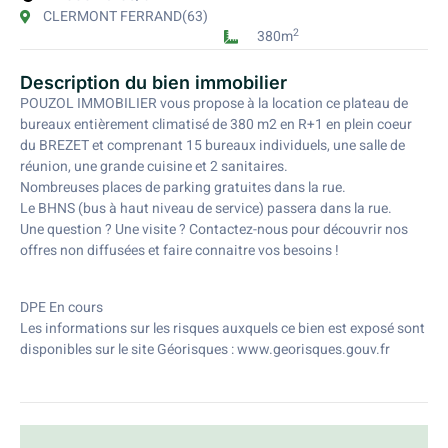
CLERMONT FERRAND
(63)
2
380m
Description du bien immobilier
POUZOL IMMOBILIER vous propose à la location ce plateau de
bureaux entièrement climatisé de 380 m2 en R+1 en plein coeur
du BREZET et comprenant 15 bureaux individuels, une salle de
réunion, une grande cuisine et 2 sanitaires.
Nombreuses places de parking gratuites dans la rue.
Le BHNS (bus à haut niveau de service) passera dans la rue.
Une question ? Une visite ? Contactez-nous pour découvrir nos
offres non diffusées et faire connaitre vos besoins !
DPE En cours
Les informations sur les risques auxquels ce bien est exposé sont
disponibles sur le site Géorisques : www.georisques.gouv.fr