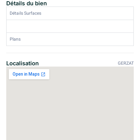
Détails du bien
Détails Surfaces
Plans
Localisation
GERZAT