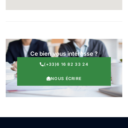
Ce bien vous intéresse ?
(+33)6 16 82 33 24
NOUS ÉCRIRE