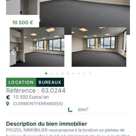
10 500 €
LOCATION
BUREAUX
Référence : 63.0244
10 500 Euros/an
CLERMONT-FERRAND
(63)
2
60m
Description du bien immobilier
POUZOL IMMOBILIER vous propose à la location un plateau de