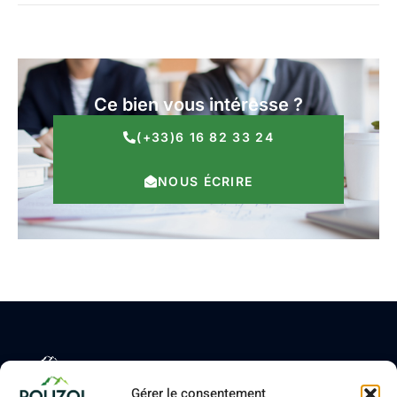
Ce bien vous intéresse ?
(+33)6 16 82 33 24
NOUS ÉCRIRE
Votre avenir
Liens rapides
Gérer le consentement